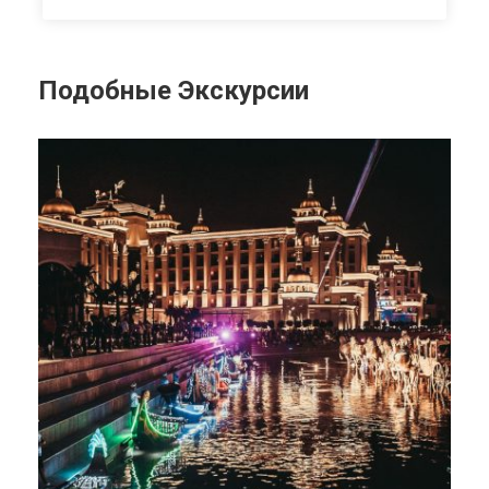
Подобные Экскурсии