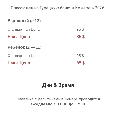
Список цен на Турецкую баню в Кемере в 2026:
Возраст
Взрослый (≥ 12)
Стандартная Цена
Наша Цена
95 $
85 $
Ребенок (2 — 11)
95 $
85 $
Дни & Время
Плавание с дельфинами в Кемере проводится
ежедневно с 11:30 до 17:30.