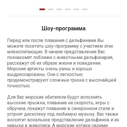
Шоу-программа
Перед или после плавания с дельфинами Вы
можете посетить шоу-программу с участием этих
млекопитающих. В начале представления Вас
познакомят поближе с животными дельфинария,
расскажут об их образе жизни и поведении.
Морские артисты очень умны и хорошо
выдрессированы. Они с легкостью
продемонстрируют сложные трюки с высочайшей
точностью.
Для Вас морские обитатели будут исполнять
высокие прыжки, плавание на скорость, игры с
обручем, покажут плавание в синхронном стиле и
устроят дискотеку под любимую музыку. Вас также
восхитит вокальное представление дельфинов и их
навыки в живописи. А морские котики своими