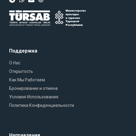
Поддержка
О Нас
Открытость
Как Мы Работаем
Бронирование и отмена
Условия Использования
Политика Конфиденциальности
Направления