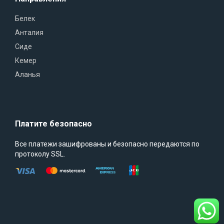
Белек
Анталия
Сиде
Кемер
Аланья
Платите безопасно
Все платежи зашифрованы и безопасно передаются по
протоколу SSL.