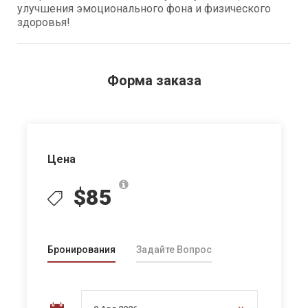
улучшения эмоционального фона и физического
здоровья!
Форма заказа
Цена
$85
Бронирования
Задайте Вопрос