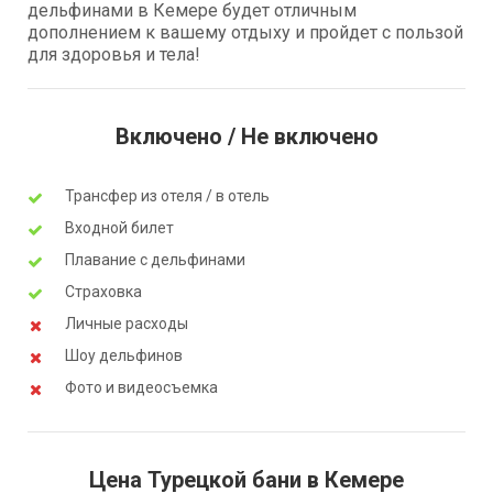
дельфинами в Кемере будет отличным
дополнением к вашему отдыху и пройдет с пользой
для здоровья и тела!
Включено / Не включено
Трансфер из отеля / в отель
Входной билет
Плавание с дельфинами
Страховка
Личные расходы
Шоу дельфинов
Фото и видеосъемка
Цена Турецкой бани в Кемере