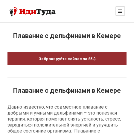
Плавание с дельфинами в Кемере
Забронируйте сейчас за 85 $
Плавание с дельфинами в Кемере
Давно известно, что совместное плавание с
добрыми и умными дельфинами – это полезная
терапия, которая помогает снять усталость, стресс,
зарядиться положительной энергией и улучшить
общее состояние организма. Плавание с