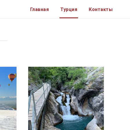
Главная
Турция
Контакты