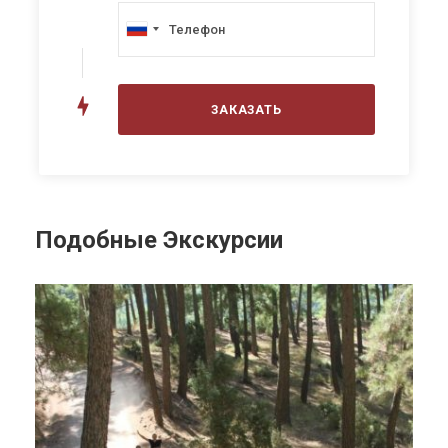
Подобные Экскурсии