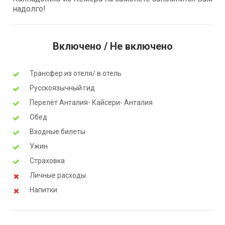
надолго!
Включено / Не включено
Трансфер из отеля/ в отель
Русскоязычный гид
Перелёт Анталия- Кайсери- Анталия
Обед
Входные билеты
Ужин
Страховка
Личные расходы
Напитки