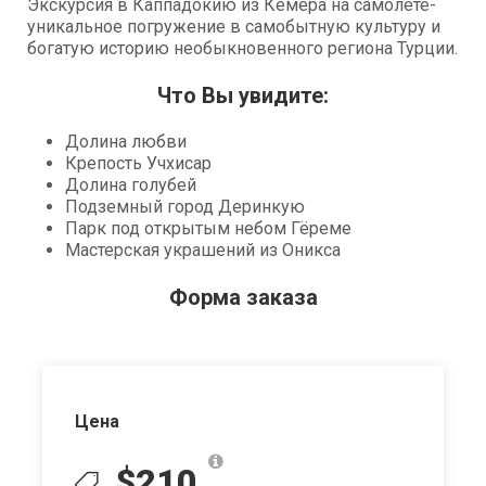
Экскурсия в Каппадокию из Кемера на самолете-
уникальное погружение в самобытную культуру и
богатую историю необыкновенного региона Турции.
Что Вы увидите:
Долина любви
Крепость Учхисар
Долина голубей
Подземный город Деринкую
Парк под открытым небом Гёреме
Мастерская украшений из Оникса
Форма заказа
Цена
$210