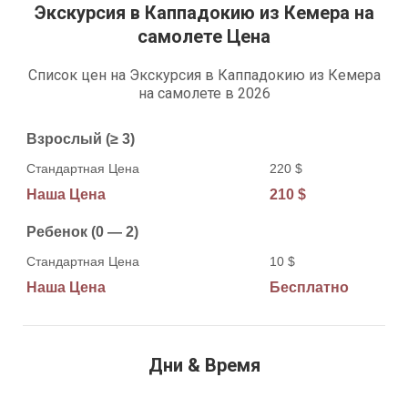
Экскурсия в Каппадокию из Кемера на
самолете Цена
Список цен на Экскурсия в Каппадокию из Кемера
на самолете в 2026
Возраст
Взрослый (≥ 3)
Стандартная Цена
Наша Цена
220 $
210 $
Ребенок (0 — 2)
10 $
Бесплатно
Дни & Время