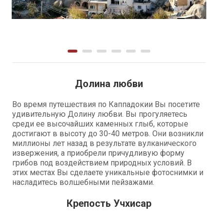
Долина любви
Во время путешествия по Каппадокии Вы посетите
удивительную Долину любви. Вы прогуляетесь
среди ее высочайших каменных глыб, которые
достигают в высоту до 30-40 метров. Они возникли
миллионы лет назад в результате вулканического
извержения, а приобрели причудливую форму
грибов под воздействием природных условий. В
этих местах Вы сделаете уникальные фотоснимки и
насладитесь волшебными пейзажами.
Крепость Учхисар