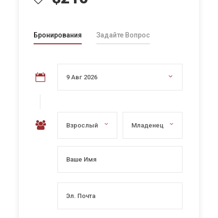
Бронирования
Задайте Вопрос