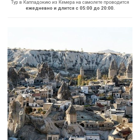
Тур
в Каппадокию из Кемера на самолете проводится
ежедневно и длится с 05:00 до 20:00.