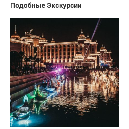
Подобные Экскурсии