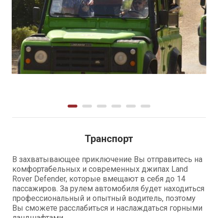
Транспорт
В захватывающее приключение Вы отправитесь на
комфортабельных и современных джипах
Land
Rover
Defender
, которые вмещают в себя до 14
пассажиров. За рулем автомобиля будет находиться
профессиональный и опытный водитель, поэтому
Вы сможете расслабиться и наслаждаться горными
ландшафтами.