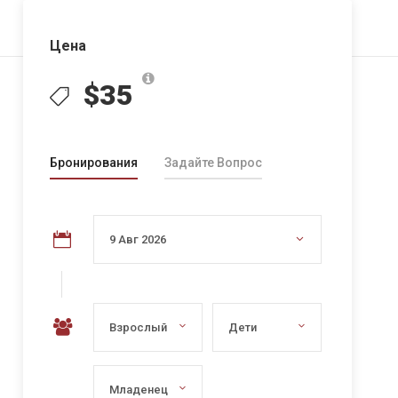
Главная
Турция
Контакты
Цена
$35
Бронирования
Задайте Вопрос