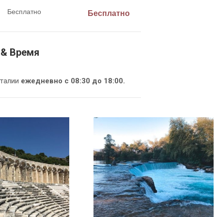
Бесплатно
Бесплатно
 & Время
нталии
ежедневно с 08:30 до 18:00.